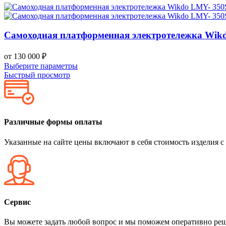
Самоходная платформенная электротележка Wik
от
130 000
₽
Выберите параметры
Быстрый просмотр
Различные формы оплаты
Указанные на сайте цены включают в себя стоимость изделия с
Сервис
Вы можете задать любой вопрос и мы поможем оперативно ре