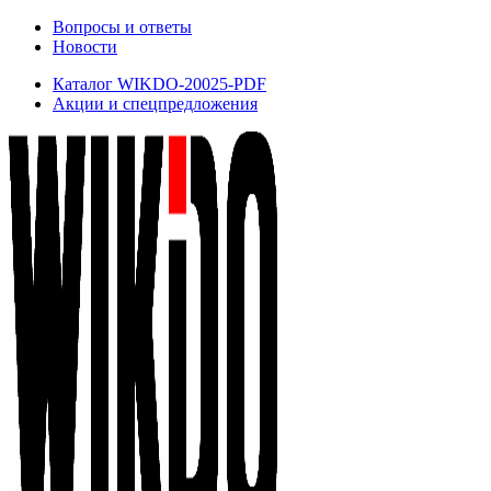
Вопросы и ответы
Новости
Каталог WIKDO-20025-PDF
Акции и спецпредложения