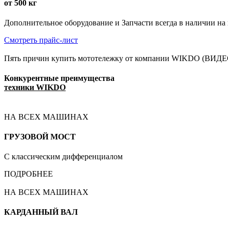
от 500 кг
Дополнительное оборудование и Запчасти всегда в наличии на
Смотреть прайс-лист
Пять причин купить мототележку от компании WIKDO (ВИДЕ
Конкурентные преимущества
техники WIKDO
НА ВСЕХ МАШИНАХ
ГРУЗОВОЙ МОСТ
С классическим дифференциалом
ПОДРОБНЕЕ
НА ВСЕХ МАШИНАХ
КАРДАННЫЙ ВАЛ