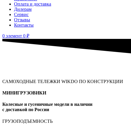
Оплата и доставка
Дилерам
Сервис
Отзывы
Контакты
0
элемент
0
₽
САМОХОДНЫЕ ТЕЛЕЖКИ WIKDO ПО КОНСТРУКЦИИ
МИНИГРУЗОВИКИ
Колесные и гусеничные модели в наличии
с доставкой по России
ГРУЗОПОДЪЕМНОСТЬ