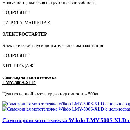
Надежность, высокая нагрузочная способность
ПОДРОБНЕЕ
НА ВСЕХ МАШИНАХ
ЭЛЕКТРОСТАРТЕР
Электрический пуск двигателя ключом зажигания
ПОДРОБНЕЕ
ХИТ ПРОДАЖ
Самоходная мототележка
LMY-500S-XLD
Цельносварной кузов, грузоподъемность - 500кг
Самоходная мототележка Wikdo LMY-500S-XLD с