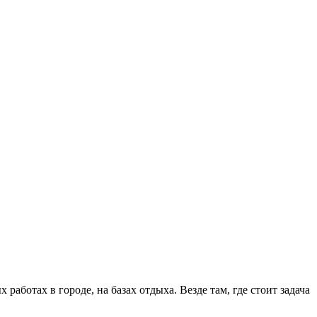
ботах в городе, на базах отдыха. Везде там, где стоит задача