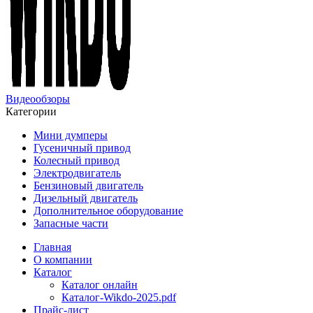
Видеообзоры
Категории
Мини думперы
Гусеничный привод
Колесный привод
Электродвигатель
Бензиновый двигатель
Дизельный двигатель
Дополнительное оборудование
Запасные части
Главная
О компании
Каталог
Каталог онлайн
Каталог-Wikdo-2025.pdf
Прайс-лист