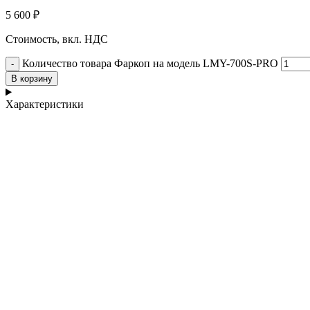
5 600
₽
Стоимость, вкл. НДС
Количество товара Фаркоп на модель LMY-700S-PRO
В корзину
Характеристики