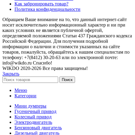
Как забронировать товар?
Политика конфиденциальности
Обращаем Ваше внимание на то, что данный интернет-сайт
носит исключительно информационный характер и ни при
каких условиях не является публичной офертой,
определяемой положениями Статьи 437 Гражданского кодекса
Российской Федерации. Для получения подробной
информации о наличии и стоимости указанных на сайте
товаров, пожалуйста, обращайтесь к нашим специалистам по
телефону: +7(8412) 30-20-63 или по электронной почте:
info@wikdo.ru Cпасибо!
WIKDO
2020-2026 Все права защищены!
Закрыть
Поиск
Меню
Категории
Мини думперы
Гусеничный привод
Колесный привод
Электродвигатель
Бензиновый двигатель
Дизельный двигатель