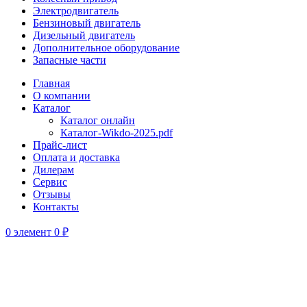
Электродвигатель
Бензиновый двигатель
Дизельный двигатель
Дополнительное оборудование
Запасные части
Главная
О компании
Каталог
Каталог онлайн
Каталог-Wikdo-2025.pdf
Прайс-лист
Оплата и доставка
Дилерам
Сервис
Отзывы
Контакты
0
элемент
0
₽
Нажмите, чтобы увеличить