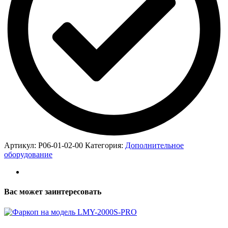
Артикул:
P06-01-02-00
Категория:
Дополнительное
оборудование
Вас может заинтересовать