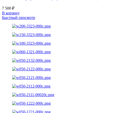
7 500
₽
В корзину
Быстрый просмотр