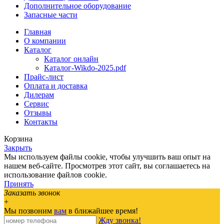
Дополнительное оборудование
Запасные части
Главная
О компании
Каталог
Каталог онлайн
Каталог-Wikdo-2025.pdf
Прайс-лист
Оплата и доставка
Дилерам
Сервис
Отзывы
Контакты
Корзина
Закрыть
Мы используем файлы cookie, чтобы улучшить ваш опыт на
нашем веб-сайте. Просмотрев этот сайт, вы соглашаетесь на
использование файлов cookie.
Принять
Заказать звонок
+
Мы позвоним
вам
в ближайшее время!
Жду звонка!