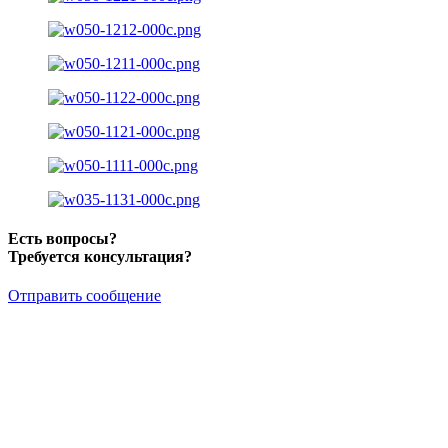
Есть вопросы?
Требуется консультация?
Отправить сообщение