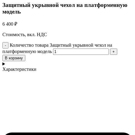
Защитный укрывной чехол на платформенную
модель
6 400
₽
Стоимость, вкл. НДС
Количество товара Защитный укрывной чехол на
платформенную модель
В корзину
Характеристики