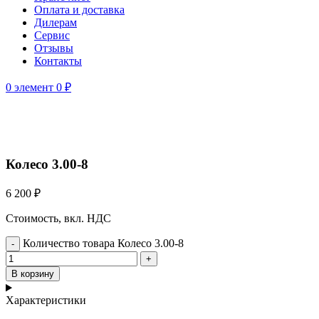
Оплата и доставка
Дилерам
Сервис
Отзывы
Контакты
0
элемент
0
₽
Нажмите, чтобы увеличить
Колесо 3.00-8
6 200
₽
Стоимость, вкл. НДС
Количество товара Колесо 3.00-8
В корзину
Характеристики