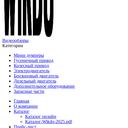
Видеообзоры
Категории
Мини думперы
Гусеничный привод
Колесный привод
Электродвигатель
Бензиновый двигатель
Дизельный двигатель
Дополнительное оборудование
Запасные части
Главная
О компании
Каталог
Каталог онлайн
Каталог-Wikdo-2025.pdf
Прайс-лист