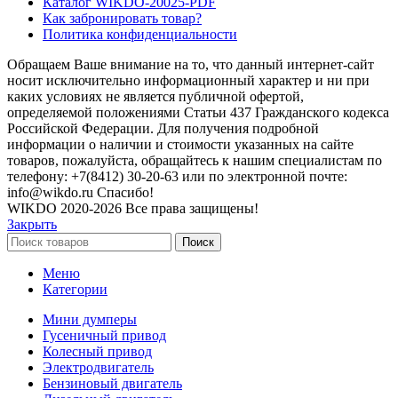
Каталог WIKDO-20025-PDF
Как забронировать товар?
Политика конфиденциальности
Обращаем Ваше внимание на то, что данный интернет-сайт
носит исключительно информационный характер и ни при
каких условиях не является публичной офертой,
определяемой положениями Статьи 437 Гражданского кодекса
Российской Федерации. Для получения подробной
информации о наличии и стоимости указанных на сайте
товаров, пожалуйста, обращайтесь к нашим специалистам по
телефону: +7(8412) 30-20-63 или по электронной почте:
info@wikdo.ru Cпасибо!
WIKDO
2020-2026 Все права защищены!
Закрыть
Поиск
Меню
Категории
Мини думперы
Гусеничный привод
Колесный привод
Электродвигатель
Бензиновый двигатель