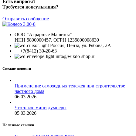
Есть вопросы?
Требуется консультация?
Отправить сообщение
ООО "Аграрные Машины"
ИНН 5800000457, ОГРН 1235800008630
Россия, Пенза, ул. Рябова, 2А
+7(8412) 30-20-63
info@wikdo-shop.ru
Свежие новости
Применение самоходных тележек при строительстве
частного дома
06.03.2026
Что такое мини думперы
05.03.2026
Полезные ссылки