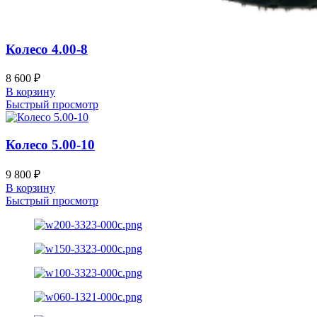
Колесо 4.00-8
8 600
₽
В корзину
Быстрый просмотр
Колесо 5.00-10
9 800
₽
В корзину
Быстрый просмотр